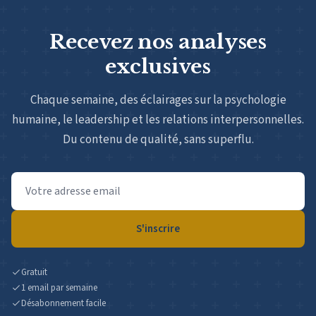
Recevez nos analyses
exclusives
Chaque semaine, des éclairages sur la psychologie
humaine, le leadership et les relations interpersonnelles.
Du contenu de qualité, sans superflu.
Adresse
email
S'inscrire
Gratuit
1 email par semaine
Désabonnement facile