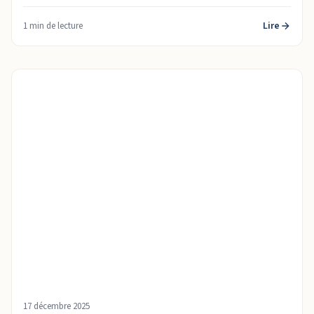
Lire
1 min de lecture
17 décembre 2025