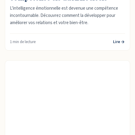
L'intelligence émotionnelle est devenue une compétence
incontournable. Découvrez comment la développer pour
améliorer vos relations et votre bien-être.
Lire
1 min de lecture