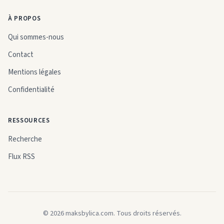
À PROPOS
Qui sommes-nous
Contact
Mentions légales
Confidentialité
RESSOURCES
Recherche
Flux RSS
© 2026 maksbylica.com. Tous droits réservés.