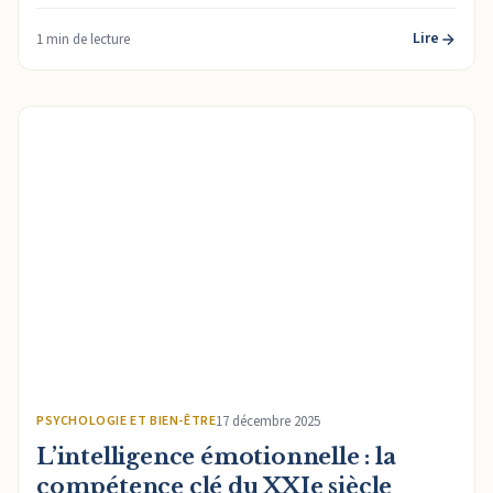
Lire
1 min de lecture
PSYCHOLOGIE ET BIEN-ÊTRE
17 décembre 2025
L’intelligence émotionnelle : la
compétence clé du XXIe siècle