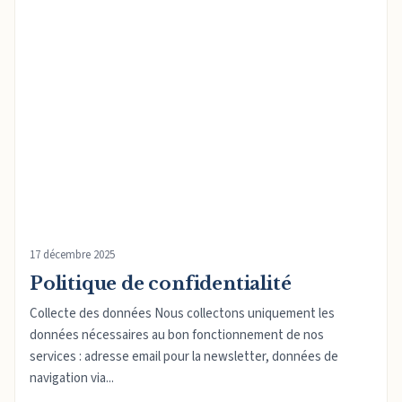
17 décembre 2025
Politique de confidentialité
Collecte des données Nous collectons uniquement les
données nécessaires au bon fonctionnement de nos
services : adresse email pour la newsletter, données de
navigation via...