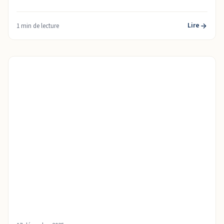
Lire
1 min de lecture