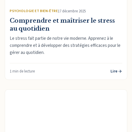
PSYCHOLOGIE ET BIEN-ÊTRE
17 décembre 2025
Comprendre et maîtriser le stress
au quotidien
Le stress fait partie de notre vie moderne. Apprenez à le
comprendre et à développer des stratégies efficaces pour le
gérer au quotidien.
Lire
1 min de lecture