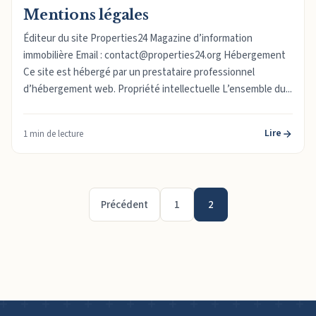
Mentions légales
Éditeur du site Properties24 Magazine d’information
immobilière Email : contact@properties24.org Hébergement
Ce site est hébergé par un prestataire professionnel
d’hébergement web. Propriété intellectuelle L’ensemble du...
Lire
1 min de lecture
Précédent
1
2