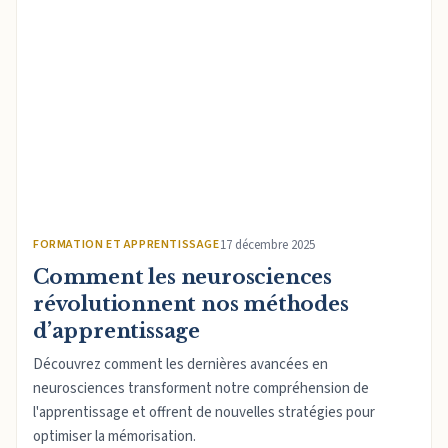
FORMATION ET APPRENTISSAGE
17 décembre 2025
Comment les neurosciences
révolutionnent nos méthodes
d’apprentissage
Découvrez comment les dernières avancées en
neurosciences transforment notre compréhension de
l'apprentissage et offrent de nouvelles stratégies pour
optimiser la mémorisation.