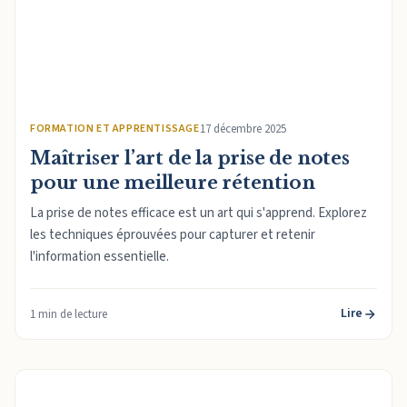
FORMATION ET APPRENTISSAGE
17 décembre 2025
Maîtriser l’art de la prise de notes
pour une meilleure rétention
La prise de notes efficace est un art qui s'apprend. Explorez
les techniques éprouvées pour capturer et retenir
l'information essentielle.
Lire
1 min de lecture