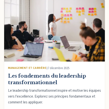
MANAGEMENT ET CARRIÈRE
17 décembre 2025
Les fondements du leadership
transformationnel
Le leadership transformationnel inspire et motive les équipes
vers l'excellence. Explorez ses principes fondamentaux et
comment les appliquer.