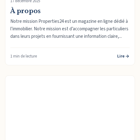
17 décembre 2025
À propos
Notre mission Properties24 est un magazine en ligne dédié à
l’immobilier. Notre mission est d’accompagner les particuliers
dans leurs projets en fournissant une information claire,...
Lire
1 min de lecture