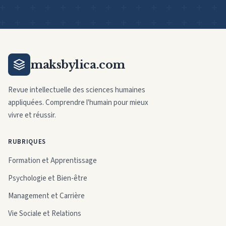
maksbylica.com
Revue intellectuelle des sciences humaines
appliquées. Comprendre l'humain pour mieux
vivre et réussir.
RUBRIQUES
Formation et Apprentissage
Psychologie et Bien-être
Management et Carrière
Vie Sociale et Relations