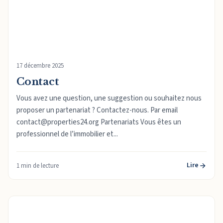
17 décembre 2025
Contact
Vous avez une question, une suggestion ou souhaitez nous
proposer un partenariat ? Contactez-nous. Par email
contact@properties24.org Partenariats Vous êtes un
professionnel de l’immobilier et...
Lire
1 min de lecture