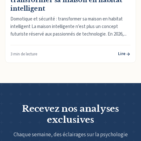
intelligent
Domotique et sécurité : transformer sa maison en habitat
intelligent La maison intelligente n’est plus un concept
futuriste réservé aux passionnés de technologie. En 2026,...
Lire
3 min de lecture
Recevez nos analyses
exclusives
Chaque semaine, des éclairages sur la psychologie