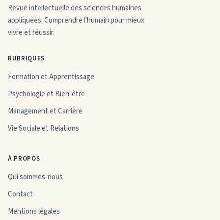
Revue intellectuelle des sciences humaines
appliquées. Comprendre l'humain pour mieux
vivre et réussir.
RUBRIQUES
Formation et Apprentissage
Psychologie et Bien-être
Management et Carrière
Vie Sociale et Relations
À PROPOS
Qui sommes-nous
Contact
Mentions légales