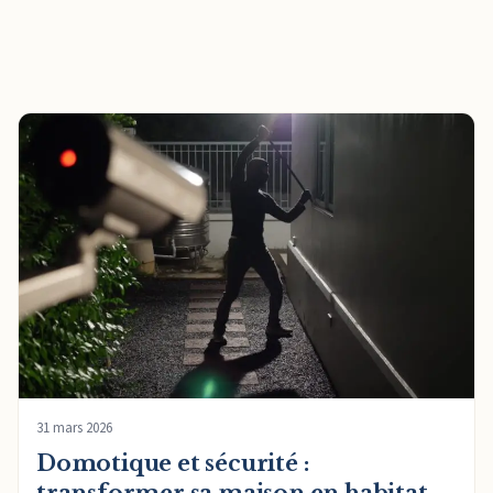
31 mars 2026
Domotique et sécurité :
transformer sa maison en habitat