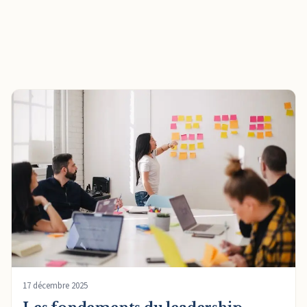
17 décembre 2025