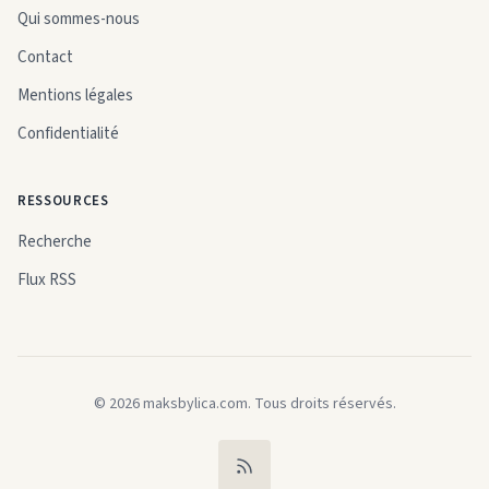
Qui sommes-nous
Contact
Mentions légales
Confidentialité
RESSOURCES
Recherche
Flux RSS
© 2026 maksbylica.com. Tous droits réservés.