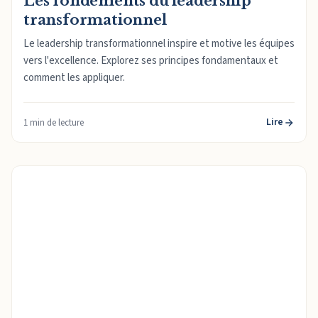
Les fondements du leadership
transformationnel
Le leadership transformationnel inspire et motive les équipes
vers l'excellence. Explorez ses principes fondamentaux et
comment les appliquer.
Lire
1 min de lecture