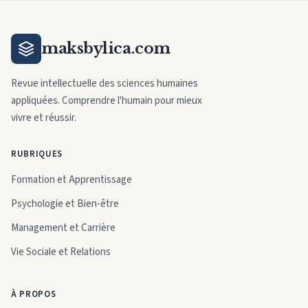
maksbylica.com
Revue intellectuelle des sciences humaines
appliquées. Comprendre l'humain pour mieux
vivre et réussir.
RUBRIQUES
Formation et Apprentissage
Psychologie et Bien-être
Management et Carrière
Vie Sociale et Relations
À PROPOS