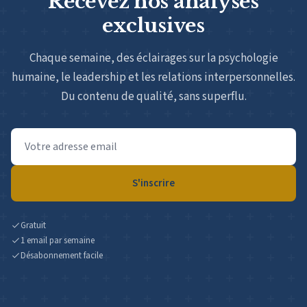
Recevez nos analyses
exclusives
Chaque semaine, des éclairages sur la psychologie
humaine, le leadership et les relations interpersonnelles.
Du contenu de qualité, sans superflu.
Adresse
email
S'inscrire
Gratuit
1 email par semaine
Désabonnement facile