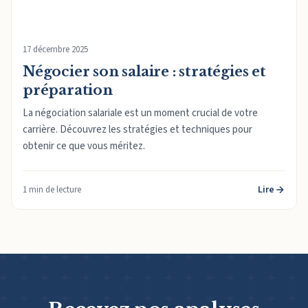
17 décembre 2025
Négocier son salaire : stratégies et
préparation
La négociation salariale est un moment crucial de votre
carrière. Découvrez les stratégies et techniques pour
obtenir ce que vous méritez.
Lire
1 min de lecture