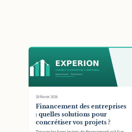
28 février 2026
Financement des entreprises
: quelles solutions pour
concrétiser vos projets ?