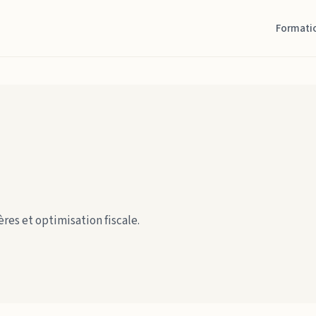
Formati
ères et optimisation fiscale.