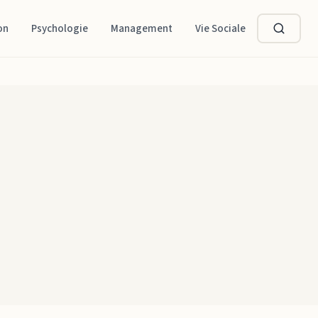
on
Psychologie
Management
Vie Sociale