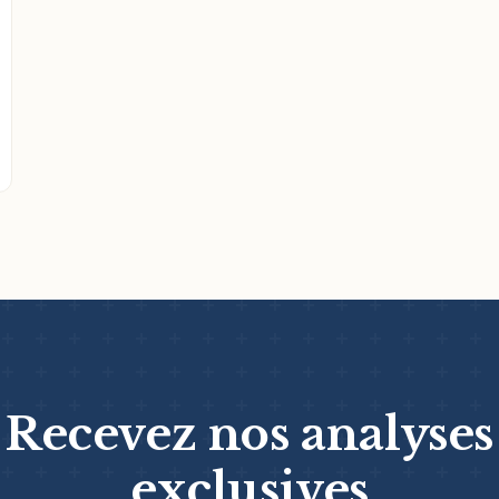
Recevez nos analyses
exclusives